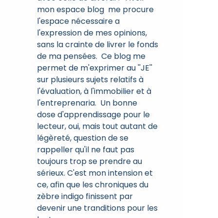
mon espace blog me procure
l'espace nécessaire a
l'expression de mes opinions,
sans la crainte de livrer le fonds
de ma pensées. Ce blog me
permet de m'exprimer au ''JE''
sur plusieurs sujets relatifs à
l'évaluation, à l'immobilier et à
l'entreprenaria. Un bonne
dose d'apprendissage pour le
lecteur, oui, mais tout autant de
légèreté, question de se
rappeller qu'il ne faut pas
toujours trop se prendre au
sérieux. C'est mon intension et
ce, afin que les chroniques du
zèbre indigo finissent par
devenir une tranditions pour les