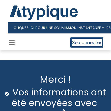
CLIQUEZ ICI POUR UNE SOUMISSION INSTANTANÉE - R
Se connecter
Merci !
Vos informations ont
été envoyées avec