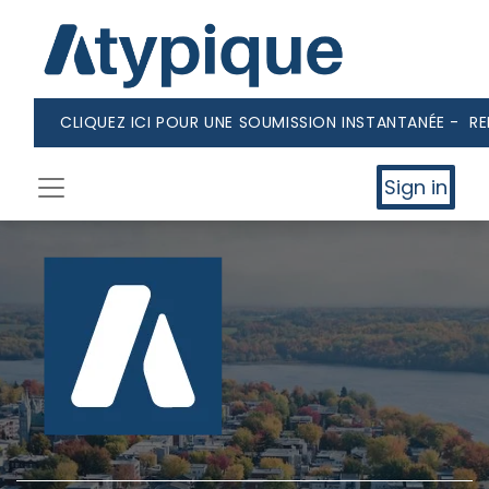
CLIQUEZ ICI POUR UNE SOUMISSION INSTANTANÉE - R
Sign in